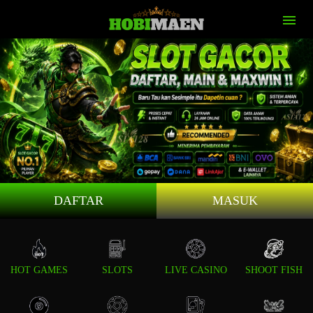
DAFTAR
MASUK
HOT GAMES
SLOTS
LIVE CASINO
SHOOT FISH