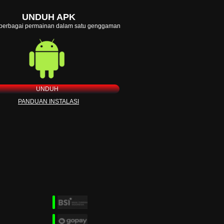
UNDUH APK
 berbagai permainan dalam satu genggaman
UNDUH
PANDUAN INSTALASI