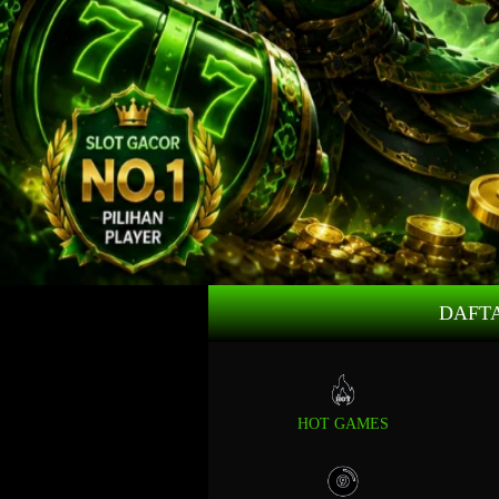
DAFT
HOT GAMES