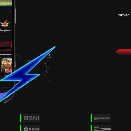
Nikmati