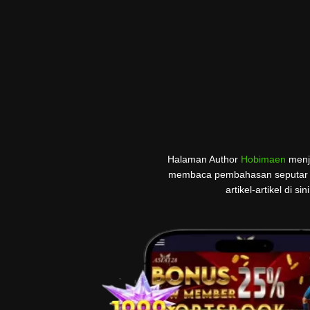
Halaman Author
Hobimaen
menja
membaca pembahasan seputar per
artikel-artikel d