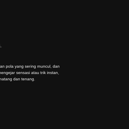
,
n pola yang sering muncul, dan
gejar sensasi atau trik instan,
matang dan tenang.