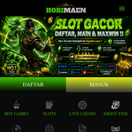
DAFTAR
MASUK
HOT GAMES
SLOTS
LIVE CASINO
SHOOT FISH