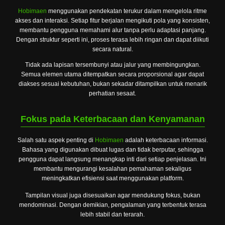
Hobimaen
menggunakan pendekatan terukur dalam mengelola ritme
akses dan interaksi. Setiap fitur berjalan mengikuti pola yang konsisten,
membantu pengguna memahami alur tanpa perlu adaptasi panjang.
Dengan struktur seperti ini, proses terasa lebih ringan dan dapat diikuti
secara natural.
Tidak ada lapisan tersembunyi atau jalur yang membingungkan.
Semua elemen utama ditempatkan secara proporsional agar dapat
diakses sesuai kebutuhan, bukan sekadar ditampilkan untuk menarik
perhatian sesaat.
Fokus pada Keterbacaan dan Kenyamanan
Salah satu aspek penting di
Hobimaen
adalah keterbacaan informasi.
Bahasa yang digunakan dibuat lugas dan tidak berputar, sehingga
pengguna dapat langsung menangkap inti dari setiap penjelasan. Ini
membantu mengurangi kesalahan pemahaman sekaligus
meningkatkan efisiensi saat menggunakan platform.
Tampilan visual juga disesuaikan agar mendukung fokus, bukan
mendominasi. Dengan demikian, pengalaman yang terbentuk terasa
lebih stabil dan terarah.