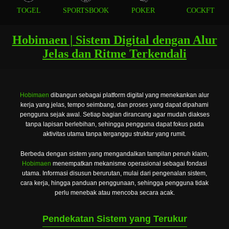
TOGEL
SPORTSBOOK
POKER
COCKFT
Hobimaen | Sistem Digital dengan Alur
Jelas dan Ritme Terkendali
Hobimaen
dibangun sebagai platform digital yang menekankan alur
kerja yang jelas, tempo seimbang, dan proses yang dapat dipahami
pengguna sejak awal. Setiap bagian dirancang agar mudah diakses
tanpa lapisan berlebihan, sehingga pengguna dapat fokus pada
aktivitas utama tanpa terganggu struktur yang rumit.
Berbeda dengan sistem yang mengandalkan tampilan penuh klaim,
Hobimaen
menempatkan mekanisme operasional sebagai fondasi
utama. Informasi disusun berurutan, mulai dari pengenalan sistem,
cara kerja, hingga panduan penggunaan, sehingga pengguna tidak
perlu menebak atau mencoba secara acak.
Pendekatan Sistem yang Terukur